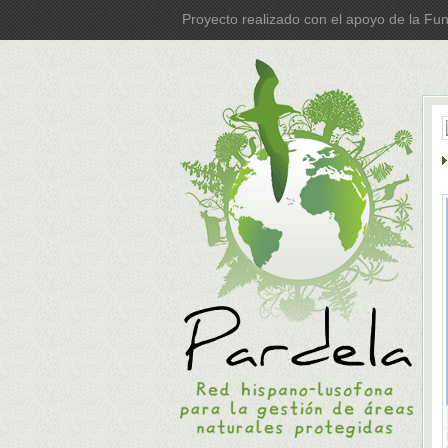
Proyecto realizado con el apoyo de la Fu