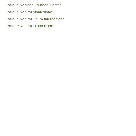
Parque Nacional Peneda-GerÃªs
Parque Natural Montesinho
Parque Natural Douro Internacional
Parque Natural Litoral Norte